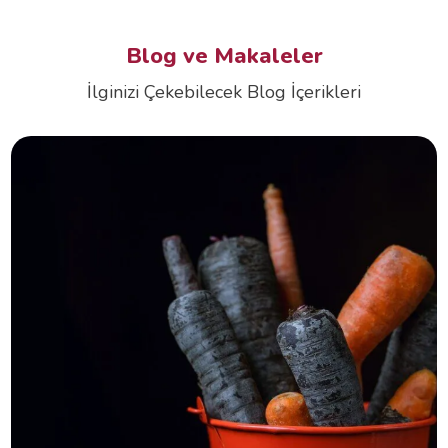
Blog ve Makaleler
İlginizi Çekebilecek Blog İçerikleri