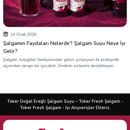
14 Ocak 2026
Şalgamın Faydaları Nelerdir? Şalgam Suyu Neye İyi
Gelir?
Şalgam, turpgiller familyasından gelen, potasyum ile probiyotik
açısından zengin bir içecektir. Sindirim sistemini destekleyen,
Toker Doğal Ereğli Şalgam Suyu – Toker Fresh Şalgam -
Toker Fresh Şalgam - İyi Alışverişler Dileriz.