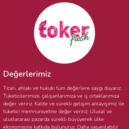
Değerlerimiz
Ticari, ahlaki ve hukuki tüm değerlere saygı duyarız.
Tüketicilerimize, çalışanlarımıza ve iş ortaklarımıza
değer veririz. Kalite ve sürekli gelişim anlayışımız ile
tüketici memnuniyetine değer veririz. Ulusal ve
uluslararası pazarda sürekli büyüyerek ülke
ekonomisine katkıda bulunuruz. Daha yaşanılabilir