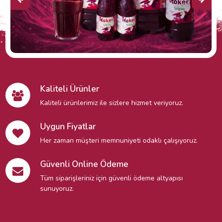
Kaliteli Ürünler
Kaliteli ürünlerimiz ile sizlere hizmet veriyoruz.
Uygun Fiyatlar
Her zaman müşteri memnuniyeti odaklı çalışıyoruz.
Güvenli Online Ödeme
Tüm siparişleriniz için güvenli ödeme altyapısı
sunuyoruz.