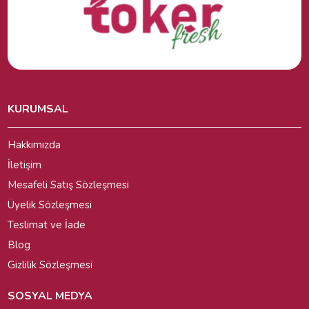
KURUMSAL
Hakkımızda
İletişim
Mesafeli Satış Sözleşmesi
Üyelik Sözleşmesi
Teslimat ve İade
Blog
Gizlilik Sözleşmesi
SOSYAL MEDYA