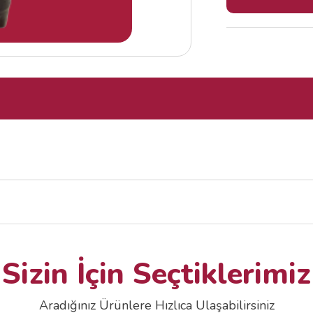
Sizin İçin Seçtiklerimiz
Aradığınız Ürünlere Hızlıca Ulaşabilirsiniz