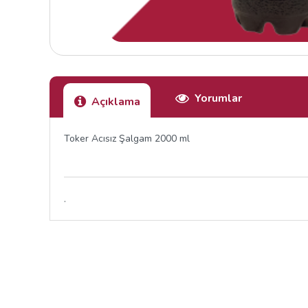
Yorumlar
Açıklama
Toker Acısız Şalgam 2000 ml
.