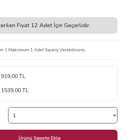
erilen Fiyat 12 Adet İçin Geçerlidir.
 1 Maksimum 1 Adet Sipariş Verebilirsiniz.
 919,00 TL
 1539,00 TL