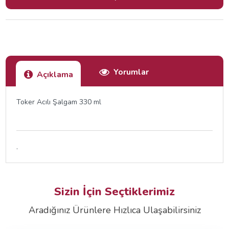
Yorumlar
Açıklama
Toker Acılı Şalgam 330 ml
.
Sizin İçin Seçtiklerimiz
Aradığınız Ürünlere Hızlıca Ulaşabilirsiniz