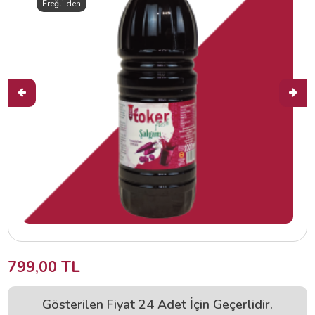
Ereğli'den
799,00 TL
Gösterilen Fiyat 24 Adet İçin Geçerlidir.