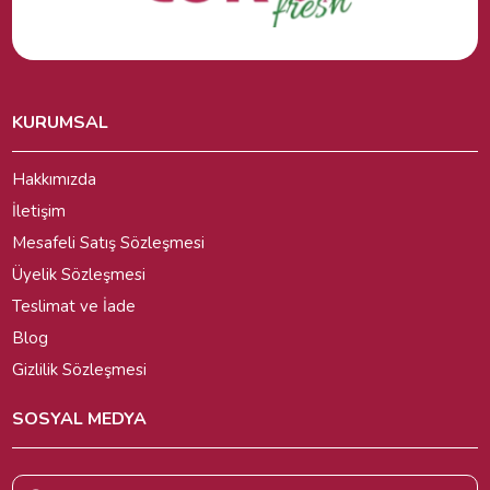
KURUMSAL
Hakkımızda
İletişim
Mesafeli Satış Sözleşmesi
Üyelik Sözleşmesi
Teslimat ve İade
Blog
Gizlilik Sözleşmesi
SOSYAL MEDYA