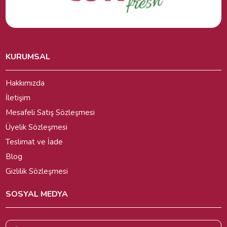
KURUMSAL
Hakkımızda
İletişim
Mesafeli Satış Sözleşmesi
Üyelik Sözleşmesi
Teslimat ve İade
Blog
Gizlilik Sözleşmesi
SOSYAL MEDYA