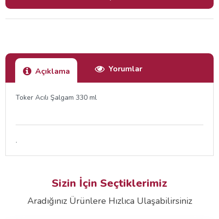
Yorumlar
Açıklama
Toker Acılı Şalgam 330 ml
.
Sizin İçin Seçtiklerimiz
Aradığınız Ürünlere Hızlıca Ulaşabilirsiniz