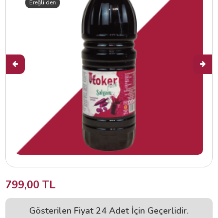
Ereğli'den
799,00 TL
Gösterilen Fiyat 24 Adet İçin Geçerlidir.