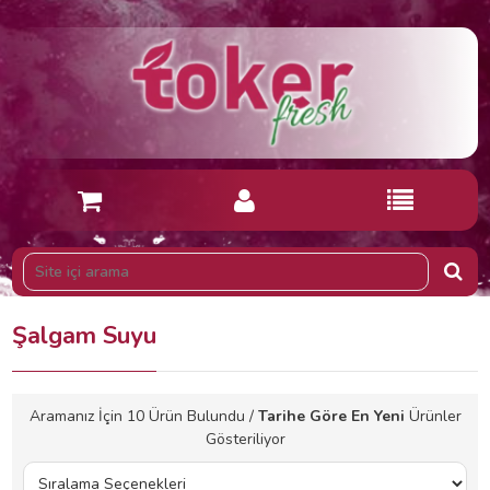
Şalgam Suyu
Aramanız İçin
10
Ürün Bulundu /
Tarihe Göre En Yeni
Ürünler
Gösteriliyor