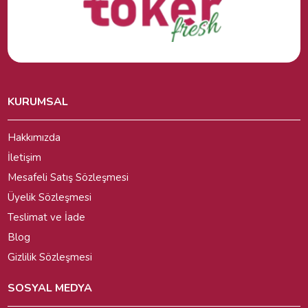
KURUMSAL
Hakkımızda
İletişim
Mesafeli Satış Sözleşmesi
Üyelik Sözleşmesi
Teslimat ve İade
Blog
Gizlilik Sözleşmesi
SOSYAL MEDYA