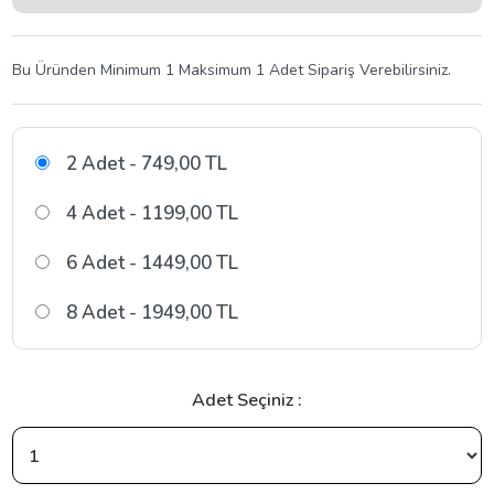
Bu Üründen Minimum 1 Maksimum 1 Adet Sipariş Verebilirsiniz.
2 Adet - 749,00 TL
4 Adet - 1199,00 TL
6 Adet - 1449,00 TL
8 Adet - 1949,00 TL
Adet Seçiniz :