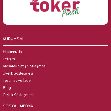
KURUMSAL
Hakkımızda
İletişim
Mesafeli Satış Sözleşmesi
Üyelik Sözleşmesi
Teslimat ve İade
Blog
Gizlilik Sözleşmesi
SOSYAL MEDYA