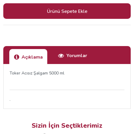
Yorumlar
Açıklama
Toker Acısız Şalgam 5000 ml
.
Sizin İçin Seçtiklerimiz